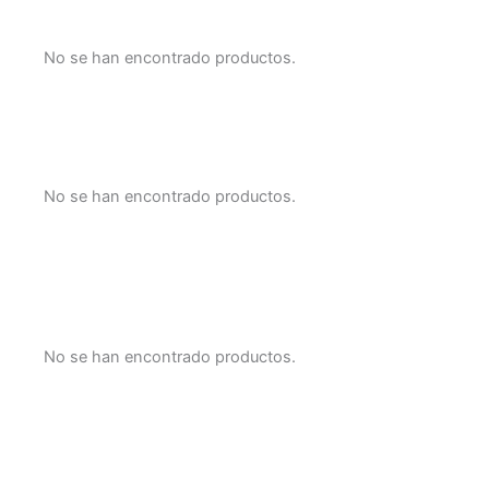
No se han encontrado productos.
No se han encontrado productos.
No se han encontrado productos.