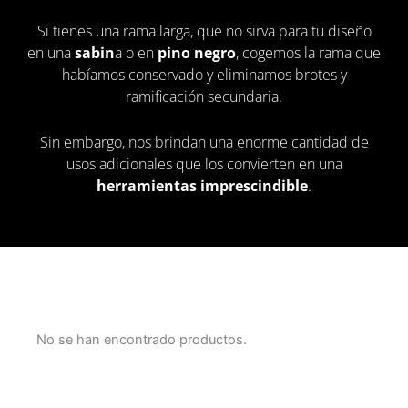
Si tienes una rama larga, que no sirva para tu diseño
en una
sabin
a o en
pino negro
, cogemos la rama que
habíamos conservado y eliminamos brotes y
ramificación secundaria.
Sin embargo, nos brindan una enorme cantidad de
usos adicionales que los convierten en una
herramientas imprescindible
.
No se han encontrado productos.