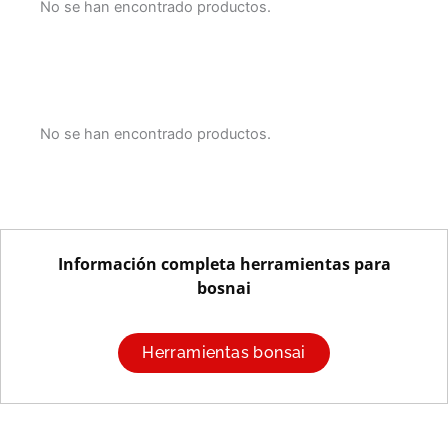
No se han encontrado productos.
No se han encontrado productos.
Información completa herramientas para
bosnai
Herramientas bonsai